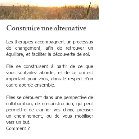
Construire une alternative
Les thérapies accompagnent un processus
de changement, afin de retrouver un
équilibre, et faciliter la découverte de soi.
Elle se construisent à partir de ce que
vous souhaitez aborder, et de ce qui est
important pour vous, dans le respect d'un
cadre abordé ensemble.
Elles se déroulent dans une perspective de
collaboration, de co-construction, qui peut
permettre de clarifier vos choix, préciser
un cheminement, ou de vous mobiliser
vers un but.
Comment ?